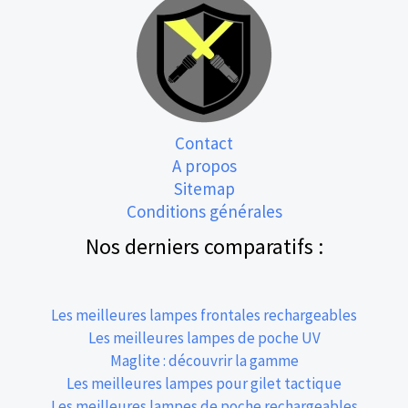
Contact
A propos
Sitemap
Conditions générales
Nos derniers comparatifs :
Les meilleures lampes frontales rechargeables
Les meilleures lampes de poche UV
Maglite : découvrir la gamme
Les meilleures lampes pour gilet tactique
Les meilleures lampes de poche rechargeables